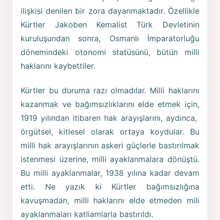
ilişkisi denilen bir zora dayanmaktadır. Özellikle
Kürtler Jakoben Kemalist Türk Devletinin
kuruluşundan sonra, Osmanlı İmparatorluğu
dönemindeki otonomi statüsünü, bütün milli
haklarını kaybettiler.
Kürtler bu duruma razı olmadılar. Milli haklarını
kazanmak ve bağımsızlıklarını elde etmek için,
1919 yılından itibaren hak arayışlarını, aydınca,
örgütsel, kitlesel olarak ortaya koydular. Bu
milli hak arayışlarının askeri güçlerle bastırılmak
istenmesi üzerine, milli ayaklanmalara dönüştü.
Bu milli ayaklanmalar, 1938 yılına kadar devam
etti. Ne yazık ki Kürtler bağımsızlığına
kavuşmadan, milli haklarını elde etmeden mili
ayaklanmaları katliamlarla bastırıldı.