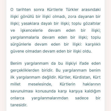
O tarihten sonra Kürtlerle Türkler arasındaki
ilişki gönüllü bir ilişki olmadı, zora dayanan bir
ilişki; yasaklara dayalı bir ilişki; toplu gözaltılar
ve işkencelerle devam eden bir ilişki;
yargılanmalarla devam eden bir ilişki; toplu
sürgünlerle devam eden bir ilişki: karşılıklı
güvene olmadan devam eden bir ilişki oldu.
Benim yargılanmam da bu ilişkiyi ifade eden
gerçekliklerden biridir. Bu yargılanmam benim
ilk yargılanmam değildir. Kürtler, Kürdistan, Kürt
millet meselesinde, Kürtlerin haklarının
savunulması konusunda karşı karşıya kaldığım
onlarca yargılanmalarımdan sadece bir
tanesidir.