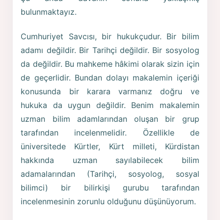
bulunmaktayız.
Cumhuriyet Savcısı, bir hukukçudur. Bir bilim
adamı değildir. Bir Tarihçi değildir. Bir sosyolog
da değildir. Bu mahkeme hâkimi olarak sizin için
de geçerlidir. Bundan dolayı makalemin içeriği
konusunda bir karara varmanız doğru ve
hukuka da uygun değildir. Benim makalemin
uzman bilim adamlarından oluşan bir grup
tarafından incelenmelidir. Özellikle de
üniversitede Kürtler, Kürt milleti, Kürdistan
hakkında uzman sayılabilecek bilim
adamalarından (Tarihçi, sosyolog, sosyal
bilimci) bir bilirkişi gurubu tarafından
incelenmesinin zorunlu olduğunu düşünüyorum.