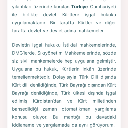
yıkıntıları üzerinde kurulan
Türkiye
Cumhuriyeti
ile birlikte devlet Kürtlere işgal hukuku
uygulamaktadır. Bir tarafta Kürtler ve diğer
tarafta devlet ve devlet adına mahkemeler.
Devletin işgal hukuku İstiklal mahkemelerinde,
DMG’lerde, Sıkıyönetim Mahkemelerinde, sözde
siz sivil mahkemelerde hep uygulana gelmiştir.
Uygulana bu hukuk, Kürtlerin inkârı üzerinde
temellenmektedir. Dolayısıyla Türk Dili dışında
Kürt dili denildiğinde, Türk Bayrağı dışından Kürt
Bayrağı denildiğinde, Türk ülkesi dışında işgal
edilmiş Kürdistan’dan ve Kürt milletinden
bahsedildiği zaman otomatikman yargılama
konusu oluyor. Bu mantığı bu davadaki
iddianame ve yargılamada da aynı görüyorum.