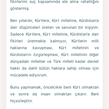
fikirlerimi suç kapsamında ele alma rahatlığını
göstermiş.
Ben yıllardır, Kürtlere, Kürt milletine, Kürdistan’a
dair düşünceleri üreten ve savunan bir kişiyim.
Sadece Kürtlere, Kürt milletine, Kürdistan’a dair
fikirleri üretmekle kalmıyor, Kürtlerin milli
haklarına kavuşması, Kürt milletinin ve
Kürdistan’ın özgürleşmesi, Kürt milletinin diğer
dünyadaki milletler ve Türk milleti kadar devlet
hakkı da dahil bütün haklara sahip olması için
mücadele ediyorum.
Bunu yapmamak, öncelcikle beni Kürt olmaktan
ve sonra da insan olmaktan çıkarır. Beni
hiçsizleştirir.