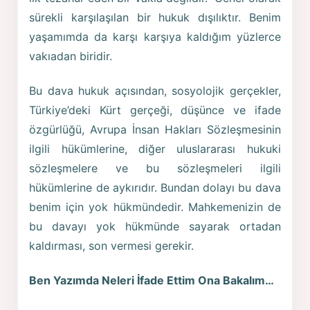
sürekli karşılaşılan bir hukuk dışılıktır. Benim
yaşamımda da karşı karşıya kaldığım yüzlerce
vakıadan biridir.
Bu dava hukuk açısından, sosyolojik gerçekler,
Türkiye’deki Kürt gerçeği, düşünce ve ifade
özgürlüğü, Avrupa İnsan Hakları Sözleşmesinin
ilgili hükümlerine, diğer uluslararası hukuki
sözleşmelere ve bu sözleşmeleri ilgili
hükümlerine de aykırıdır. Bundan dolayı bu dava
benim için yok hükmündedir. Mahkemenizin de
bu davayı yok hükmünde sayarak ortadan
kaldırması, son vermesi gerekir.
Ben Yazımda Neleri İfade Ettim Ona Bakalım…