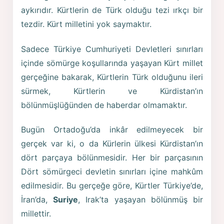
aykırıdır. Kürtlerin de Türk olduğu tezi ırkçı bir
tezdir. Kürt milletini yok saymaktır.
Sadece Türkiye Cumhuriyeti Devletleri sınırları
içinde sömürge koşullarında yaşayan Kürt millet
gerçeğine bakarak, Kürtlerin Türk olduğunu ileri
sürmek, Kürtlerin ve Kürdistan’ın
bölünmüşlüğünden de haberdar olmamaktır.
Bugün Ortadoğu’da inkâr edilmeyecek bir
gerçek var ki, o da Kürlerin ülkesi Kürdistan’ın
dört parçaya bölünmesidir. Her bir parçasının
Dört sömürgeci devletin sınırları içine mahkûm
edilmesidir. Bu gerçeğe göre, Kürtler Türkiye’de,
İran’da,
Suriye
, Irak’ta yaşayan bölünmüş bir
millettir.