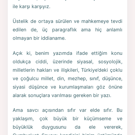
ile karşı karşıyız.
Üstelik de ortaya sürülen ve mahkemeye tevdi
edilen de, üç paragraflık ama hiç anlamlı
olmayan bir iddianame.
Açık ki, benim yazımda ifade ettiğim konu
oldukça ciddi, üzerinde siyasal, sosyolojik,
milletlerin hakları ve ilişkileri, Türkiye’deki çoklu
ve çoğulcu millet, din, mezhep, sınıf, düşünce,
siyasi düşünce ve kurumlaşmaları göz önüne
alarak sonuçlara varılması gereken bir yazı.
Ama savcı açısından sıfır var elde sıfır. Bu
yaklaşım, çok büyük bir küçümseme ve
büyüklük duygusunu da ele vererek,