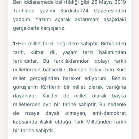
Ben iddianamede belirtildiği gibi 26 Mayıs 2019
Tarihinde yazımı Kürdistan24 Gazetesinden
yazdım. Yazımı açarak aktarırsam aşağıdaki
gerçeklerle karşışaırız.
1-
Her millet farklı değerlere sahiptir. Birbirinden
tarih, kültür, dil, yaşam tarzı bakımından
farklıdırlar. Bu farklılıklarından dolayı farklı
milletlerden bahsedilir. Bundan dolayı ben Kürt
millet gerçeğinden hareket ediyorum. Benim
görüşlerim Kürtlerin bir millet olarak varlığına
dayanıyor. Kürtler de millet olarak başka
milletlerden ayrı bir tarihe sahiptir. Bu nedenle
de rızaya dayalı olmayan, anti-demokrat
kapsamda ilişkili olduğu Türk Milletinden farklı
bir tarihe sahiptir.