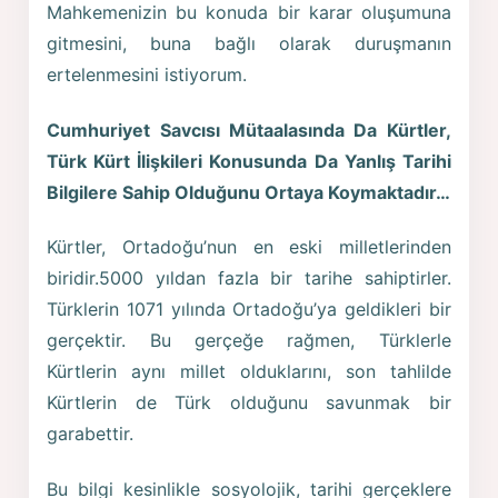
Mahkemenizin bu konuda bir karar oluşumuna
gitmesini, buna bağlı olarak duruşmanın
ertelenmesini istiyorum.
Cumhuriyet Savcısı Mütaalasında Da Kürtler,
Türk Kürt İlişkileri Konusunda Da Yanlış Tarihi
Bilgilere Sahip Olduğunu Ortaya Koymaktadır…
Kürtler, Ortadoğu’nun en eski milletlerinden
biridir.5000 yıldan fazla bir tarihe sahiptirler.
Türklerin 1071 yılında Ortadoğu’ya geldikleri bir
gerçektir. Bu gerçeğe rağmen, Türklerle
Kürtlerin aynı millet olduklarını, son tahlilde
Kürtlerin de Türk olduğunu savunmak bir
garabettir.
Bu bilgi kesinlikle sosyolojik, tarihi gerçeklere