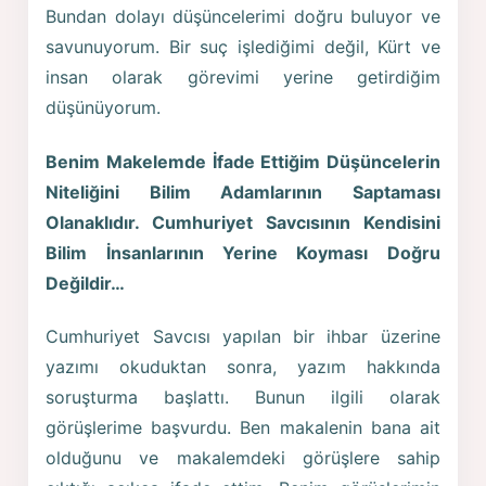
Bundan dolayı düşüncelerimi doğru buluyor ve
savunuyorum. Bir suç işlediğimi değil, Kürt ve
insan olarak görevimi yerine getirdiğim
düşünüyorum.
Benim Makelemde İfade Ettiğim Düşüncelerin
Niteliğini Bilim Adamlarının Saptaması
Olanaklıdır. Cumhuriyet Savcısının Kendisini
Bilim İnsanlarının Yerine Koyması Doğru
Değildir…
Cumhuriyet Savcısı yapılan bir ihbar üzerine
yazımı okuduktan sonra, yazım hakkında
soruşturma başlattı. Bunun ilgili olarak
görüşlerime başvurdu. Ben makalenin bana ait
olduğunu ve makalemdeki görüşlere sahip