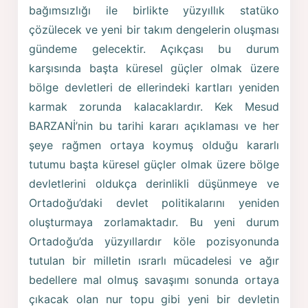
bağımsızlığı ile birlikte yüzyıllık statüko
çözülecek ve yeni bir takım dengelerin oluşması
gündeme gelecektir. Açıkçası bu durum
karşısında başta küresel güçler olmak üzere
bölge devletleri de ellerindeki kartları yeniden
karmak zorunda kalacaklardır. Kek Mesud
BARZANİ’nin bu tarihi kararı açıklaması ve her
şeye rağmen ortaya koymuş olduğu kararlı
tutumu başta küresel güçler olmak üzere bölge
devletlerini oldukça derinlikli düşünmeye ve
Ortadoğu’daki devlet politikalarını yeniden
oluşturmaya zorlamaktadır. Bu yeni durum
Ortadoğu’da yüzyıllardır köle pozisyonunda
tutulan bir milletin ısrarlı mücadelesi ve ağır
bedellere mal olmuş savaşımı sonunda ortaya
çıkacak olan nur topu gibi yeni bir devletin