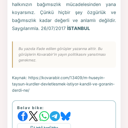
halkınızın bağımsızlık mücadelesinden yana
koyarsınız. Çünkü hiçbir şey özgürlük ve
bağımsızlık kadar değerli ve anlamlı değildir.
Saygılarımla. 26/07/2017
İSTANBUL
Bu yazıda ifade edilen görüşler yazarına aittir. Bu
görüşlerin Kovarabir'in yayın politikasını yansıtması
gerekmez.
Kaynak:
https://kovarabir.com/13409/m-huseyin-
taysun-kurdler-devletlesmek-istiyor-kandil-ve-goranin-
derdi-ne/
Belav bike: