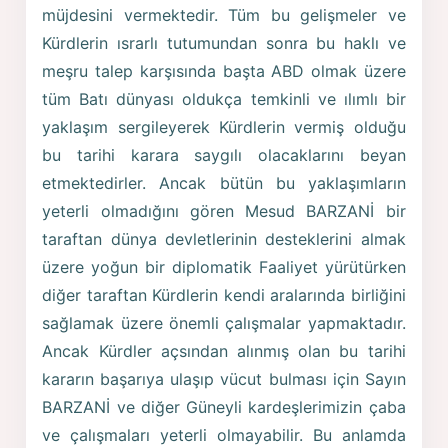
müjdesini vermektedir. Tüm bu gelişmeler ve
Kürdlerin ısrarlı tutumundan sonra bu haklı ve
meşru talep karşısında başta ABD olmak üzere
tüm Batı dünyası oldukça temkinli ve ılımlı bir
yaklaşım sergileyerek Kürdlerin vermiş olduğu
bu tarihi karara saygılı olacaklarını beyan
etmektedirler. Ancak bütün bu yaklaşımların
yeterli olmadığını gören Mesud BARZANİ bir
taraftan dünya devletlerinin desteklerini almak
üzere yoğun bir diplomatik Faaliyet yürütürken
diğer taraftan Kürdlerin kendi aralarında birliğini
sağlamak üzere önemli çalışmalar yapmaktadır.
Ancak Kürdler açsından alınmış olan bu tarihi
kararın başarıya ulaşıp vücut bulması için Sayın
BARZANİ ve diğer Güneyli kardeşlerimizin çaba
ve çalışmaları yeterli olmayabilir. Bu anlamda