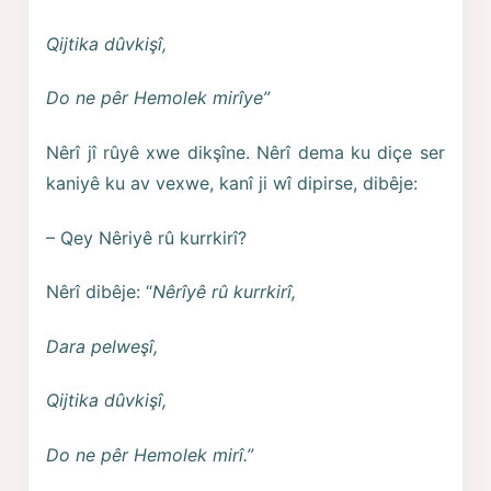
Qijtika dûvkişî,
Do ne pêr Hemolek mirîye”
Nêrî jî rûyê xwe dikşîne. Nêrî dema ku diçe ser
kaniyê ku av vexwe, kanî ji wî dipirse, dibêje:
– Qey Nêriyê rû kurrkirî?
Nêrî dibêje: “
Nêrîyê rû kurrkirî,
Dara pelweşî,
Qijtika dûvkişî,
Do ne pêr Hemolek mirî.”