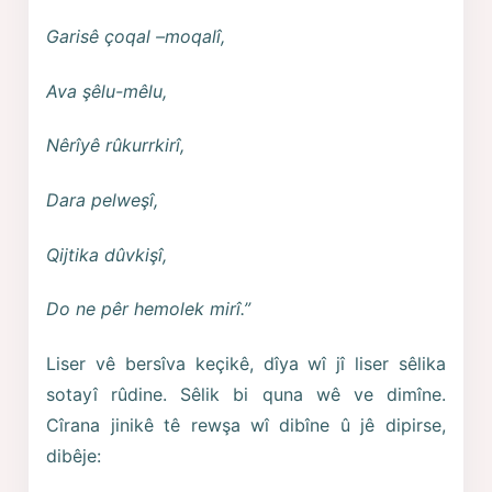
Garisê çoqal –moqalî,
Ava şêlu-mêlu,
Nêrîyê rûkurrkirî,
Dara pelweşî,
Qijtika dûvkişî,
Do ne pêr hemolek mirî.”
Liser vê bersîva keçikê, dîya wî jî liser sêlika
sotayî rûdine. Sêlik bi quna wê ve dimîne.
Cîrana jinikê tê rewşa wî dibîne û jê dipirse,
dibêje: