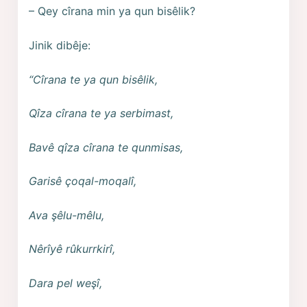
– Qey cîrana min ya qun bisêlik?
Jinik dibêje:
“Cîrana te ya qun bisêlik,
Qîza cîrana te ya serbimast,
Bavê qîza cîrana te qunmisas,
Garisê çoqal-moqalî,
Ava şêlu-mêlu,
Nêrîyê rûkurrkirî,
Dara pel weşî,