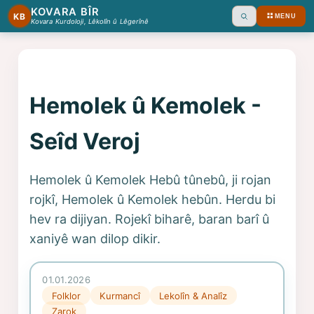
KOVARA BÎR
KB
MENU
Ara
Kovara Kurdoloji, Lêkolîn û Lêgerînê
Hemolek û Kemolek -
Seîd Veroj
Hemolek û Kemolek Hebû tûnebû, ji rojan
rojkî, Hemolek û Kemolek hebûn. Herdu bi
hev ra dijiyan. Rojekî biharê, baran barî û
xaniyê wan dilop dikir.
01.01.2026
Folklor
Kurmancî
Lekolîn & Analîz
Zarok