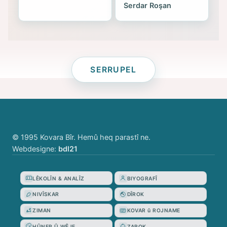
Serdar Roşan
SERRUPEL
© 1995 Kovara Bîr. Hemû heq parastî ne.
Webdesigne:
bdl21
LÊKOLÎN & ANALÎZ
BIYOGRAFÎ
NIVÎSKAR
DÎROK
ZIMAN
KOVAR û ROJNAME
HÛNER Û WÊJE
ZAROK