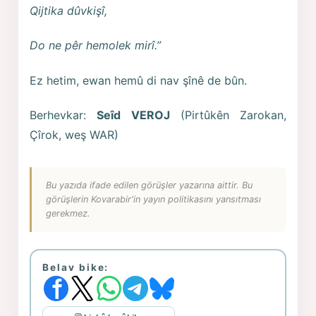
Qijtika dûvkişî,
Do ne pêr hemolek mirî.”
Ez hetim, ewan hemû di nav şînê de bûn.
Berhevkar:
Seîd VEROJ
(Pirtûkên Zarokan,
Çîrok, weş WAR)
Bu yazıda ifade edilen görüşler yazarına aittir. Bu
görüşlerin Kovarabir'in yayın politikasını yansıtması
gerekmez.
Belav bike: