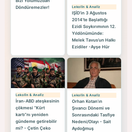
Bizi Yolumuzdan
Lekolîn & Analîz
Döndüremezler!
IŞİD’in 3 Ağustos
2014’te Başlattığı
Ezidi Soykırımının 12.
Yıldönümünde:
Melek Tavus’un Halkı
Ezidiler -Ayşe Hür
Lekolîn & Analîz
Lekolîn & Analîz
İran-ABD ateşkesinin
Orhan Kotan’ın
çökmesi “Kürt
Şıvancı Dönemi ve
kartı”nı yeniden
Sonrasındaki Tasfiye
gündeme getirebilir
Nedeni/Olayı - Sait
mi? - Çetin Çeko
Aydoğmuş