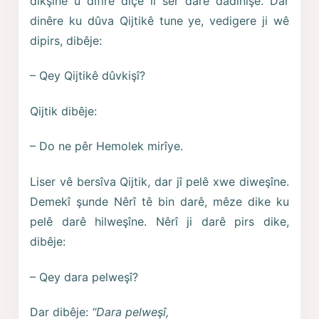
dikşîne û difire diçe li ser darê dadinişe. Dar
dinêre ku dûva Qijtikê tune ye, vedigere ji wê
dipirs, dibêje:
– Qey Qijtikê dûvkişî?
Qijtik dibêje:
– Do ne pêr Hemolek mirîye.
Liser vê bersîva Qijtik, dar jî pelê xwe diweşîne.
Demekî şunde Nêrî tê bin darê, mêze dike ku
pelê darê hilweşîne. Nêrî ji darê pirs dike,
dibêje:
– Qey dara pelweşî?
Dar dibêje:
“Dara pelweşî,