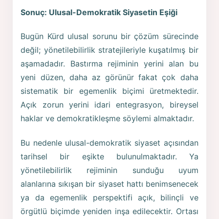
Sonuç: Ulusal-Demokratik Siyasetin Eşiği
Bugün Kürd ulusal sorunu bir çözüm sürecinde
değil; yönetilebilirlik stratejileriyle kuşatılmış bir
aşamadadır. Bastırma rejiminin yerini alan bu
yeni düzen, daha az görünür fakat çok daha
sistematik bir egemenlik biçimi üretmektedir.
Açık zorun yerini idari entegrasyon, bireysel
haklar ve demokratikleşme söylemi almaktadır.
Bu nedenle ulusal-demokratik siyaset açısından
tarihsel bir eşikte bulunulmaktadır. Ya
yönetilebilirlik rejiminin sunduğu uyum
alanlarına sıkışan bir siyaset hattı benimsenecek
ya da egemenlik perspektifi açık, bilinçli ve
örgütlü biçimde yeniden inşa edilecektir. Ortası