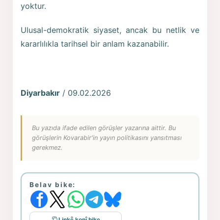
yoktur.
Ulusal-demokratik siyaset, ancak bu netlik ve
kararlılıkla tarihsel bir anlam kazanabilir.
Diyarbakır
/ 09.02.2026
Bu yazıda ifade edilen görüşler yazarına aittir. Bu
görüşlerin Kovarabir'in yayın politikasını yansıtması
gerekmez.
Belav bike: