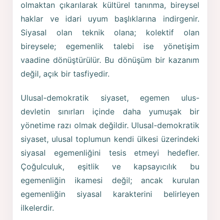
olmaktan çıkarılarak kültürel tanınma, bireysel
haklar ve idari uyum başlıklarına indirgenir.
Siyasal olan teknik olana; kolektif olan
bireysele; egemenlik talebi ise yönetişim
vaadine dönüştürülür. Bu dönüşüm bir kazanım
değil, açık bir tasfiyedir.
Ulusal-demokratik siyaset, egemen ulus-
devletin sınırları içinde daha yumuşak bir
yönetime razı olmak değildir. Ulusal-demokratik
siyaset, ulusal toplumun kendi ülkesi üzerindeki
siyasal egemenliğini tesis etmeyi hedefler.
Çoğulculuk, eşitlik ve kapsayıcılık bu
egemenliğin ikamesi değil; ancak kurulan
egemenliğin siyasal karakterini belirleyen
ilkelerdir.