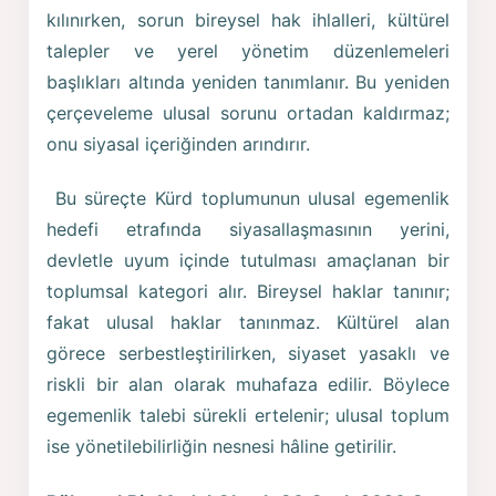
kılınırken, sorun bireysel hak ihlalleri, kültürel
talepler ve yerel yönetim düzenlemeleri
başlıkları altında yeniden tanımlanır. Bu yeniden
çerçeveleme ulusal sorunu ortadan kaldırmaz;
onu siyasal içeriğinden arındırır.
Bu süreçte Kürd toplumunun ulusal egemenlik
hedefi etrafında siyasallaşmasının yerini,
devletle uyum içinde tutulması amaçlanan bir
toplumsal kategori alır. Bireysel haklar tanınır;
fakat ulusal haklar tanınmaz. Kültürel alan
görece serbestleştirilirken, siyaset yasaklı ve
riskli bir alan olarak muhafaza edilir. Böylece
egemenlik talebi sürekli ertelenir; ulusal toplum
ise yönetilebilirliğin nesnesi hâline getirilir.