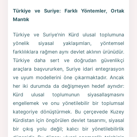
Türkiye ve Suriye: Farklı Yöntemler, Ortak
Mantık
Türkiye ve Suriye’nin Kürd ulusal toplumuna
yönelik siyasal yaklaşımları, yöntemsel
farklılıklara rağmen aynı devlet aklının ürünüdür.
Türkiye daha sert ve doğrudan güvenlikçi
araçlara başvururken, Suriye idari entegrasyon
ve uyum modellerini öne çıkarmaktadır. Ancak
her iki durumda da değişmeyen hedef aynıdır:
Kürd ulusal toplumunun siyasallaşmasını
engellemek ve onu yönetilebilir bir toplumsal
kategoriye dönüştürmek. Bu çerçevede Kuzey
Kürdistan için öngörülen devlet tasarımı, siyasal
bir çıkış yolu değil; kalıcı bir yönetilebilirlik