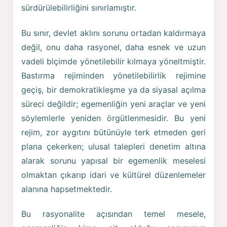
sürdürülebilirliğini sınırlamıştır.
Bu sınır, devlet aklını sorunu ortadan kaldırmaya
değil, onu daha rasyonel, daha esnek ve uzun
vadeli biçimde yönetilebilir kılmaya yöneltmiştir.
Bastırma rejiminden yönetilebilirlik rejimine
geçiş, bir demokratikleşme ya da siyasal açılma
süreci değildir; egemenliğin yeni araçlar ve yeni
söylemlerle yeniden örgütlenmesidir. Bu yeni
rejim, zor aygıtını bütünüyle terk etmeden geri
plana çekerken; ulusal talepleri denetim altına
alarak sorunu yapısal bir egemenlik meselesi
olmaktan çıkarıp idari ve kültürel düzenlemeler
alanına hapsetmektedir.
Bu rasyonalite açısından temel mesele,