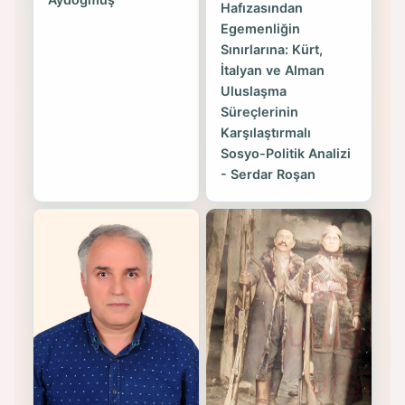
Hafızasından
Egemenliğin
Sınırlarına: Kürt,
İtalyan ve Alman
Uluslaşma
Süreçlerinin
Karşılaştırmalı
Sosyo-Politik Analizi
- Serdar Roşan