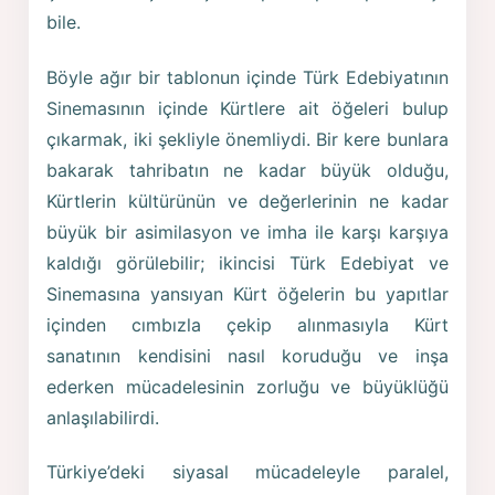
bile.
Böyle ağır bir tablonun içinde Türk Edebiyatının
Sinemasının içinde Kürtlere ait öğeleri bulup
çıkarmak, iki şekliyle önemliydi. Bir kere bunlara
bakarak tahribatın ne kadar büyük olduğu,
Kürtlerin kültürünün ve değerlerinin ne kadar
büyük bir asimilasyon ve imha ile karşı karşıya
kaldığı görülebilir; ikincisi Türk Edebiyat ve
Sinemasına yansıyan Kürt öğelerin bu yapıtlar
içinden cımbızla çekip alınmasıyla Kürt
sanatının kendisini nasıl koruduğu ve inşa
ederken mücadelesinin zorluğu ve büyüklüğü
anlaşılabilirdi.
Türkiye’deki siyasal mücadeleyle paralel,